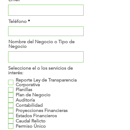
Teléfono
Nombre del Negocio o Tipo de
Negocio
Seleccione el o los servicios de
interés:
Reporte Ley de Transparencia
Corporativa
Planillas
Plan de Negocio
Auditoría
Contabilidad
Proyecciones Financieras
Estados Financieros
Caudal Relicto
Permiso Único