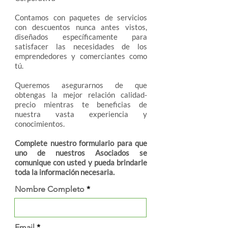
Contamos con paquetes de servicios
con descuentos nunca antes vistos,
diseñados específicamente para
satisfacer las necesidades de los
emprendedores y comerciantes como
tú.
Queremos asegurarnos de que
obtenga
s la mejor relación calidad-
precio mientras te beneficias de
nuestra vasta experiencia y
conocimientos.
Complete nuestro formulario para que
u
no de nuestros Asociados se
comunique con usted y pueda brindarle
toda la información necesaria
.
Nombre Completo
Email