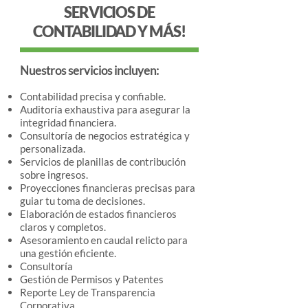
SERVICIOS DE
CONTABILIDAD Y MÁS!
N
uestros servicios incluyen:
Contabilidad precisa y confiable.
Auditoría exhaustiva para asegurar la
integridad financiera.
Consultoría de negocios estratégica y
personalizada.
Servicios de planillas de contribución
sobre ingresos.
Proyecciones financieras precisas para
guiar tu toma de decisiones.
Elaboración de estados financieros
claros y completos.
Asesoramiento en caudal relicto para
una gestión eficiente.
Consultoría
Gestión de Permisos y Patentes
Reporte Ley de Transparencia
Corporativa